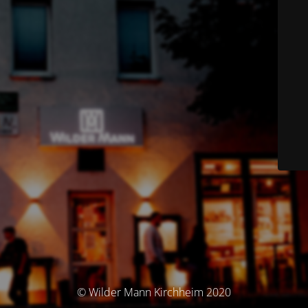
© Wilder Mann Kirchheim 2020