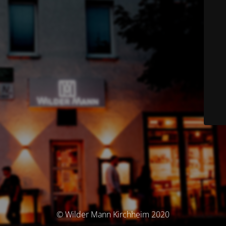
© Wilder Mann Kirchheim 2020