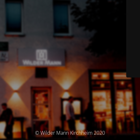
© Wilder Mann Kirchheim 2020