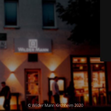
© Wilder Mann Kirchheim 2020