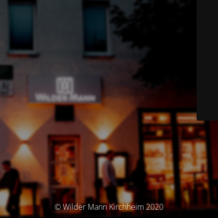
© Wilder Mann Kirchheim 2020