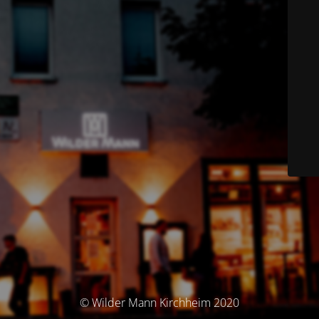
© Wilder Mann Kirchheim 2020