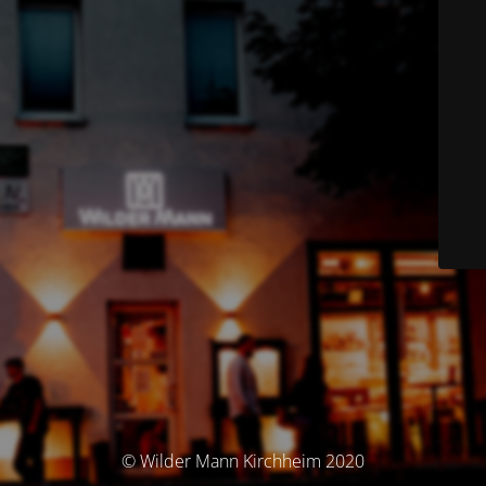
© Wilder Mann Kirchheim 2020