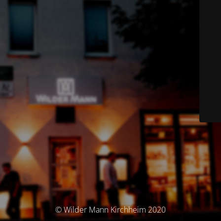
© Wilder Mann Kirchheim 2020